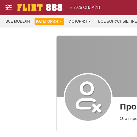
2926 ОНЛАЙН
ВСЕ МОДЕЛИ
КАТЕГОРИИ
ИСТОРИЯ
ВСЕ БОНУСНЫЕ ПР
Про
Этот пр